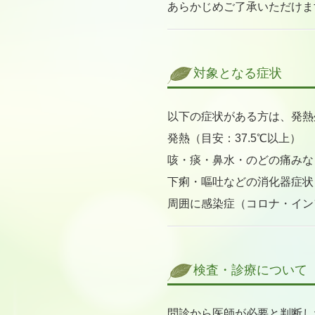
あらかじめご了承いただけま
対象となる症状
以下の症状がある方は、発熱
発熱（目安：37.5℃以上）
咳・痰・鼻水・のどの痛みな
下痢・嘔吐などの消化器症状
周囲に感染症（コロナ・イン
検査・診療について
問診から医師が必要と判断し