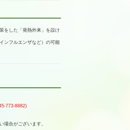
策をした「発熱外来」を設け
インフルエンザなど）の可能
3-8882)
い場合がございます。