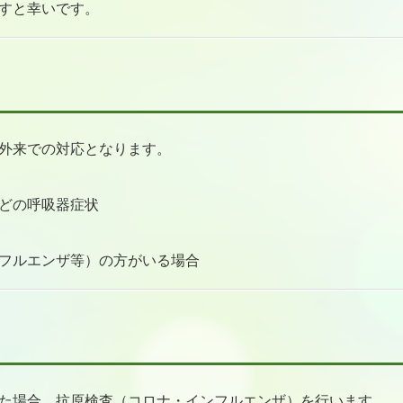
すと幸いです。
外来での対応となります。
どの呼吸器症状
フルエンザ等）の方がいる場合
た場合、抗原検査（コロナ・インフルエンザ）を行います。