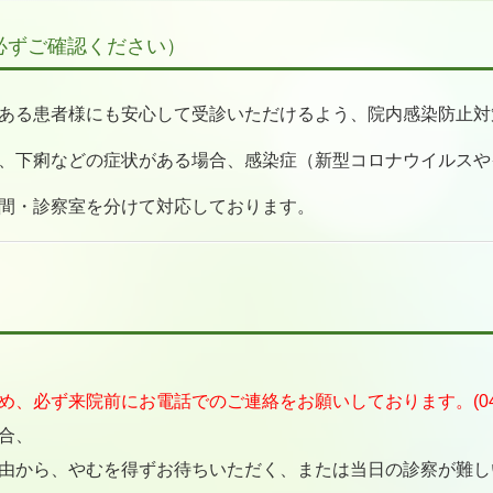
必ずご確認ください）
ある患者様にも安心して受診いただけるよう、院内感染防止対
、下痢などの症状がある場合、感染症（新型コロナウイルスや
間・診察室を分けて対応しております。
必ず来院前にお電話でのご連絡をお願いしております。(045-77
合、
由から、やむを得ずお待ちいただく、または当日の診察が難し