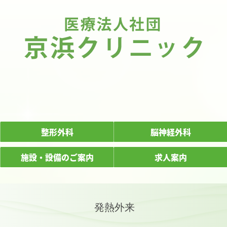
整形外科
脳神経外科
施設・設備のご案内
求人案内
発熱外来